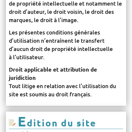
de propriété intellectuelle et notamment le
droit d’auteur, le droit voisin, le droit des
marques, le droit à l’image.
Les présentes conditions générales
d’utilisation n’entraînent le transfert
d’aucun droit de propriété intellectuelle
à l’utilisateur.
Droit applicable et attribution de
juridiction
Tout litige en relation avec l’utilisation du
site est soumis au droit français.
E
dition du site