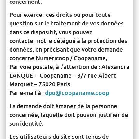
concernent.
Pour exercer ces droits ou pour toute
question sur le traitement de vos données
dans ce dispositif, vous pouvez
contacter notre délégué à la protection des
données, en précisant que votre demande
concerne Numéricoop / Coopaname,
Par voie postale, à l’attention de : Alexandra
LANQUE – Coopaname – 3/7 rue Albert
Marquet – 75020 Paris
Par e-mail à :
dpo@coopaname.coop
La demande doit émaner de la personne
concernée, laquelle doit pouvoir justifier de
son identité.
Les utilisateurs du site sont tenus de