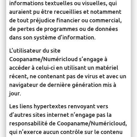
informations textuelles ou visuelles, qui
auraient pu être recueillies et notamment
de tout préjudice financier ou commercial,
de pertes de programmes ou de données
dans son système d’information.
L’utilisateur du site
Coopaname/Numéricloud s’engage à
accéder à celui-ci en utilisant un matériel
récent, ne contenant pas de virus et avec un
navigateur de dernière génération mis à
jour.
Les liens hypertextes renvoyant vers
d’autres sites internet n’engage pas la
responsabilité de Coopaname/Numéricloud,
qui n’exerce aucun contrôle sur le contenu