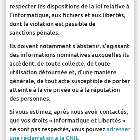
respecter les dispositions de la loi relative à
l’informatique, aux fichiers et aux libertés,
dont la violation est passible de
sanctions pénales.
Ils doivent notamment s’abstenir, s’agissant
des informations nominatives auxquelles ils
accèdent, de toute collecte, de toute
utilisation détournée et, d’une manière
générale, de tout acte susceptible de porter
atteinte à la vie privée ou à la réputation
des personnes.
Si vous estimez, après nous avoir contactés,
que vos droits « Informatique et Libertés »
ne sont pas respectés, vous pouvez
adresser
une réclamation à la CNIL