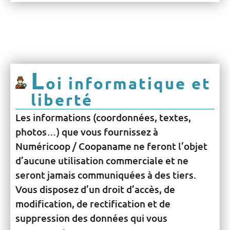
L
oi informatique et
liberté
Les informations (coordonnées, textes,
photos…) que vous fournissez à
Numéricoop / Coopaname ne feront l’objet
d’aucune utilisation commerciale et ne
seront jamais communiquées à des tiers.
Vous disposez d’un droit d’accès, de
modification, de rectification et de
suppression des données qui vous