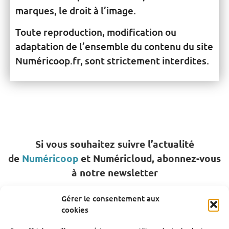
marques, le droit à l’image.
Toute reproduction, modification ou
adaptation de l’ensemble du contenu du site
Numéricoop.fr, sont strictement interdites.
Si vous souhaitez suivre l’actualité
de
Numéricoop
et Numéricloud, abonnez-vous
à notre newsletter
Gérer le consentement aux
S'ABONNER
cookies