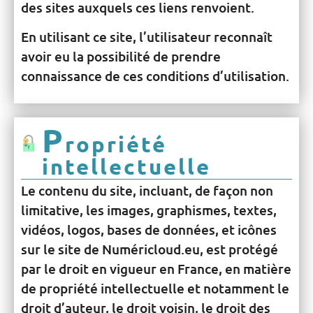
des sites auxquels ces liens renvoient.
En utilisant ce site, l’utilisateur reconnaît
avoir eu la possibilité de prendre
connaissance de ces conditions d’utilisation.
P
ropriété
intellectuelle
Le contenu du site, incluant, de façon non
limitative, les images, graphismes, textes,
vidéos, logos, bases de données, et icônes
sur le site de Numéricloud.eu, est protégé
par le droit en vigueur en France, en matière
de propriété intellectuelle et notamment le
droit d’auteur, le droit voisin, le droit des