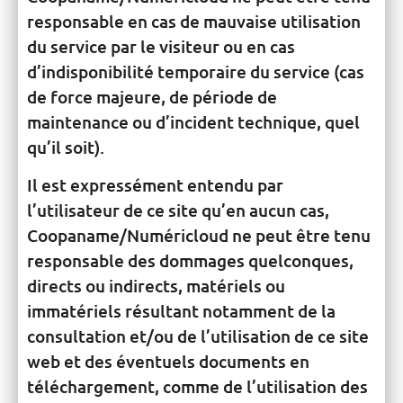
responsable en cas de mauvaise utilisation
du service par le visiteur ou en cas
d’indisponibilité temporaire du service (cas
de force majeure, de période de
maintenance ou d’incident technique, quel
qu’il soit).
Il est expressément entendu par
l’utilisateur de ce site qu’en aucun cas,
Coopaname/Numéricloud ne peut être tenu
responsable des dommages quelconques,
directs ou indirects, matériels ou
immatériels résultant notamment de la
consultation et/ou de l’utilisation de ce site
web et des éventuels documents en
téléchargement, comme de l’utilisation des