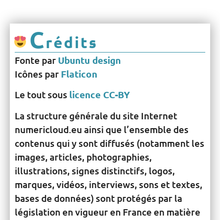
C
rédits
Fonte par
Ubuntu design
Icônes par
Flaticon
Le tout sous
licence CC-BY
La structure générale du site Internet
numericloud.eu ainsi que l’ensemble des
contenus qui y sont diffusés (notamment les
images, articles, photographies,
illustrations, signes distinctifs, logos,
marques, vidéos, interviews, sons et textes,
bases de données) sont protégés par la
législation en vigueur en France en matière