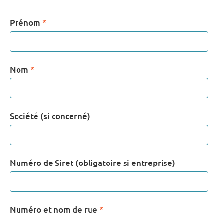
Prénom
*
Nom
*
Société (si concerné)
Numéro de Siret (obligatoire si entreprise)
Numéro et nom de rue
*