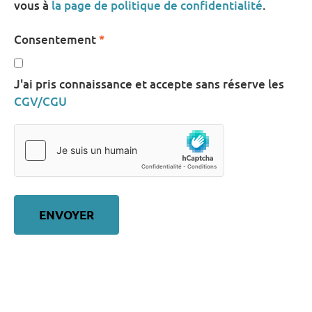
vous à
la page de politique de confidentialité
.
Consentement
*
J'ai pris connaissance et accepte sans réserve les
CGV/CGU
ENVOYER