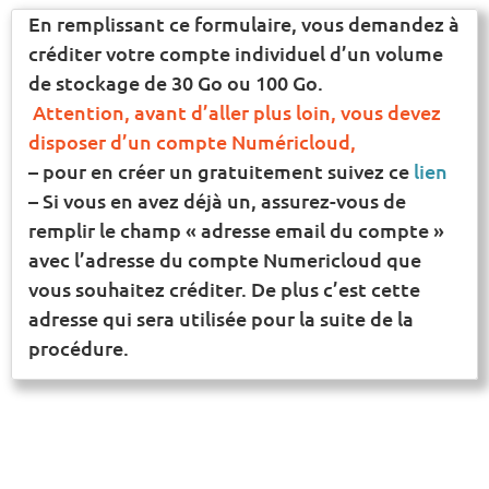
En remplissant ce formulaire, vous demandez à
créditer votre compte individuel d’un volume
de stockage de 30 Go ou 100 Go.
Attention, avant d’aller plus loin, vous devez
disposer d’un compte Numéricloud,
– pour en créer un gratuitement suivez ce
lien
– Si vous en avez déjà un, assurez-vous de
remplir le champ « adresse email du compte »
avec l’adresse du compte Numericloud que
vous souhaitez créditer. De plus c’est cette
adresse qui sera utilisée pour la suite de la
procédure.