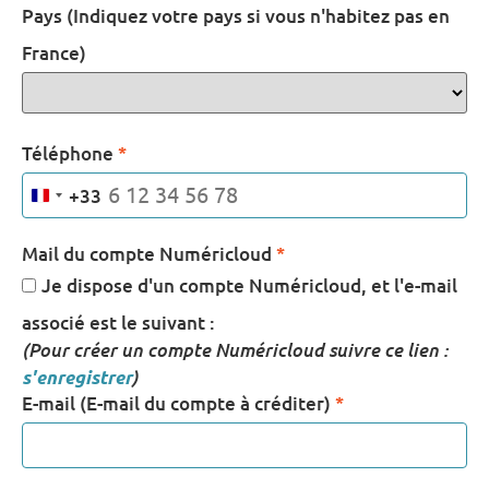
Pays (Indiquez votre pays si vous n'habitez pas en
France)
Téléphone
*
+33
FRANCE +33
Mail du compte Numéricloud
*
Je dispose d'un compte Numéricloud, et l'e-mail
associé est le suivant :
(Pour créer un compte Numéricloud suivre ce lien :
s'enregistrer
)
E-mail (E-mail du compte à créditer)
*