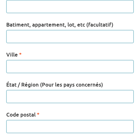
Batiment, appartement, lot, etc (facultatif)
Ville
*
État / Région (Pour les pays concernés)
Code postal
*