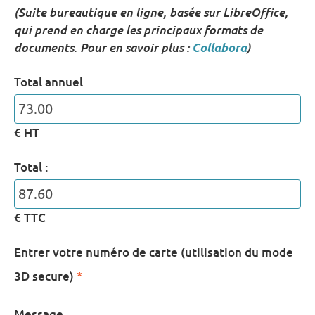
(
Suite bureautique en ligne, basée sur LibreOffice,
qui prend en charge les principaux formats de
documents
. Pour en savoir plus :
Collabora
)
Total annuel
€ HT
Total :
€ TTC
Entrer votre numéro de carte (utilisation du mode
3D secure)
*
Message