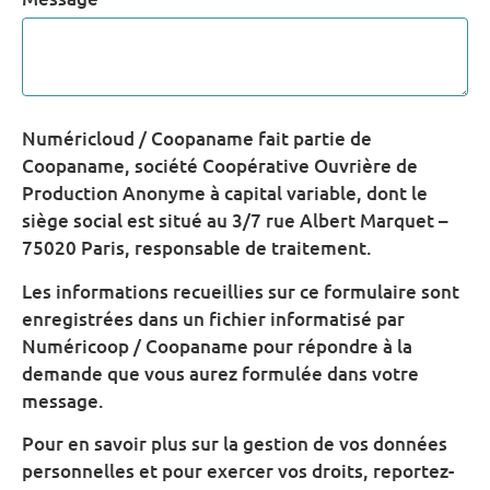
Numéricloud / Coopaname fait partie de
Coopaname, société Coopérative Ouvrière de
Production Anonyme à capital variable, dont le
siège social est situé au 3/7 rue Albert Marquet –
75020 Paris, responsable de traitement.
Les informations recueillies sur ce formulaire sont
enregistrées dans un fichier informatisé par
Numéricoop / Coopaname pour répondre à la
demande que vous aurez formulée dans votre
message.
Pour en savoir plus sur la gestion de vos données
personnelles et pour exercer vos droits, reportez-